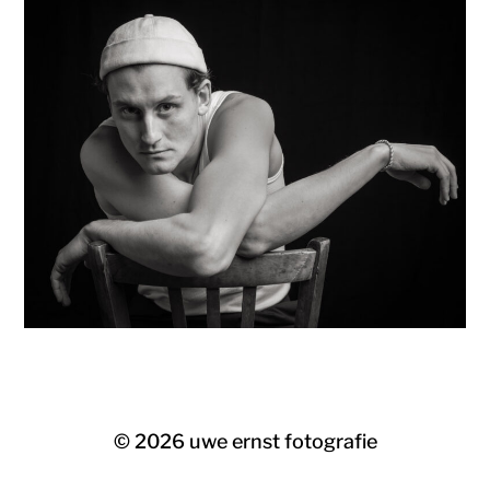
© 2026
uwe ernst fotografie