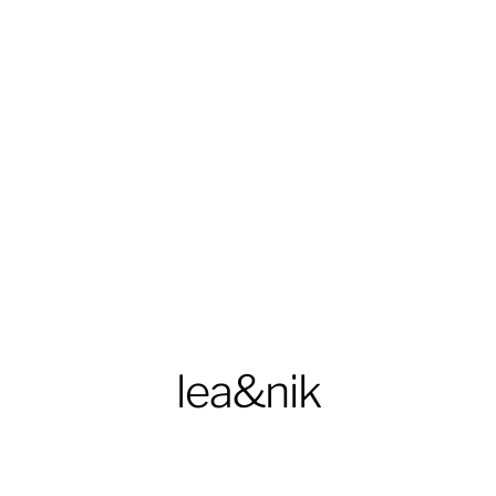
lea&nik