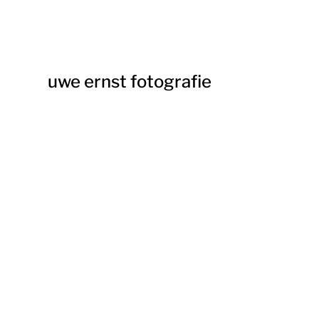
uwe ernst fotografie